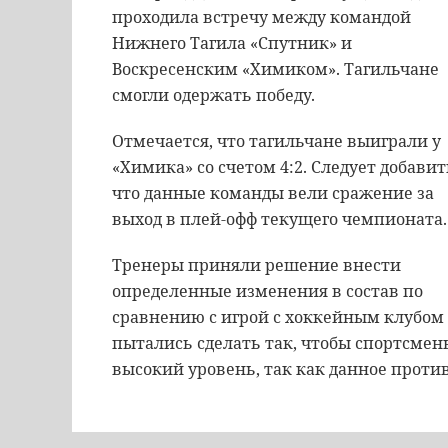
проходила встречу между командой
Нижнего Тагила «Спутник» и
Воскресенским «Химиком». Тагильчане
смогли одержать победу.
Отмечается, что тагильчане выиграли у
«Химика» со счетом 4:2. Следует добавит
что данные команды вели сражение за
выход в плей-офф текущего чемпионата.
Тренеры приняли решение внести
определенные изменения в состав по
сравнению с игрой с хоккейным клубом 
пытались сделать так, чтобы спортсме
высокий уровень, так как данное проти