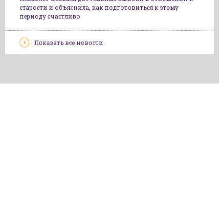
старости и объяснила, как подготовиться к этому
периоду счастливо
Показать все новости