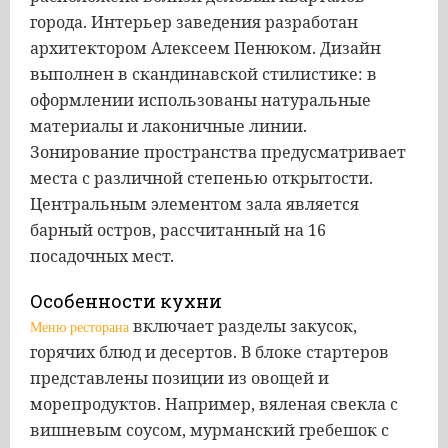
города. Интерьер заведения разработан
архитектором Алексеем Пенюком. Дизайн
выполнен в скандинавской стилистике: в
оформлении использованы натуральные
материалы и лаконичные линии.
Зонирование пространства предусматривает
места с различной степенью открытости.
Центральным элементом зала является
барный остров, рассчитанный на 16
посадочных мест.
Особенности кухни
включает разделы закусок,
Меню ресторана
горячих блюд и десертов. В блоке стартеров
представлены позиции из овощей и
морепродуктов. Например, вяленая свекла с
вишневым соусом, мурманский гребешок с