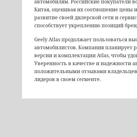
автомобилям. Российские покупатели в
Китая, оценивая их соотношение цены и 
развитие своей дилерской сети и сервис
способствует укреплению позиций брен
Geely Atlas продолжает пользоваться в
автомобилистов. Компания планирует р
версии и комплектации Atlas, чтобы уд
Уверенность в качестве и надежности 
положительными отзывами владельцев, п
лидеров в своем сегменте.