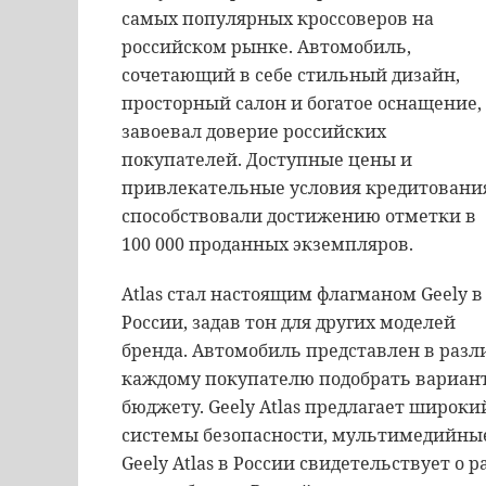
самых популярных кроссоверов на
российском рынке. Автомобиль,
сочетающий в себе стильный дизайн,
просторный салон и богатое оснащение,
завоевал доверие российских
покупателей. Доступные цены и
привлекательные условия кредитовани
способствовали достижению отметки в
100 000 проданных экземпляров.
Atlas стал настоящим флагманом Geely в
России, задав тон для других моделей
бренда. Автомобиль представлен в разл
каждому покупателю подобрать вариант
бюджету. Geely Atlas предлагает широк
системы безопасности, мультимедийные
Geely Atlas в России свидетельствует о