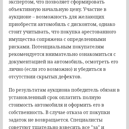
экспертом, что позволяет сформировать
объективную начальную цену. Участие в
аукционе – возможность для желающих
приобрести автомобиль с дисконтом, однако
стоит учитывать, что покупка арестованного
имущества сопряжена с определенными
рисками. Потенциальным покупателям
рекомендуется внимательно ознакомиться с
документацией на автомобиль, осмотреть его
лично (если это возможно) и убедиться в
отсутствии скрытых дефектов.
По результатам аукциона победитель обязан в
установленный срок оплатить полную
стоимость автомобиля и оформить его в
собственность. В случае отказа от покупки
задаток не возвращается. Специалисты
советуют тщательно взвесить все "за" и