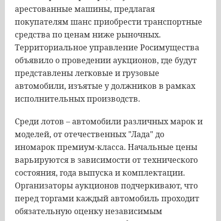
арестованные машины, предлагая
покупателям шанс приобрести транспортные
средства по ценам ниже рыночных.
Территориальное управление Росимущества
объявило о проведении аукционов, где будут
представлены легковые и грузовые
автомобили, изъятые у должников в рамках
исполнительных производств.
Среди лотов – автомобили различных марок и
моделей, от отечественных "Лада" до
иномарок премиум-класса. Начальные цены
варьируются в зависимости от технического
состояния, года выпуска и комплектации.
Организаторы аукционов подчеркивают, что
перед торгами каждый автомобиль проходит
обязательную оценку независимым