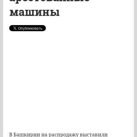
машины
В Башкирии на распродажу выставили