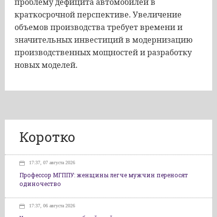
проблему дефицита автомобилей в
краткосрочной перспективе. Увеличение
объемов производства требует времени и
значительных инвестиций в модернизацию
производственных мощностей и разработку
новых моделей.
Коротко
17:37, 07 августа 2026
Профессор МГППУ: женщины легче мужчин переносят
одиночество
17:37, 06 августа 2026