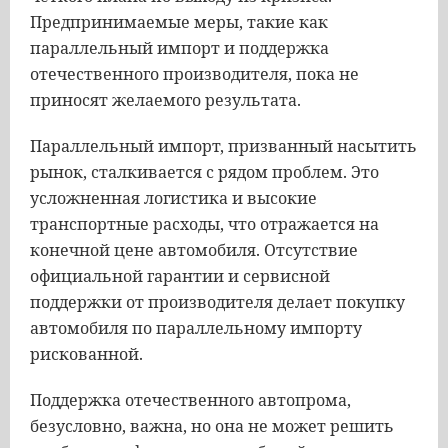
Предпринимаемые меры, такие как
параллельный импорт и поддержка
отечественного производителя, пока не
приносят желаемого результата.
Параллельный импорт, призванный насытить
рынок, сталкивается с рядом проблем. Это
усложненная логистика и высокие
транспортные расходы, что отражается на
конечной цене автомобиля. Отсутствие
официальной гарантии и сервисной
поддержки от производителя делает покупку
автомобиля по параллельному импорту
рискованной.
Поддержка отечественного автопрома,
безусловно, важна, но она не может решить