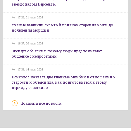
звездопадом Персеиды
17:22, 21 июля 2026
Ученые выявили скрытый признак старения кожи до
появления морщин
16:37, 20 июля 2026
Эксперт объяснил, почему люди предпочитают
общение с нейросетями
17:39, 14 июля 2026
Психолог назвала две главные ошибки в отношении к
старости и объяснила, как подготовиться к этому
периоду счастливо
Показать все новости