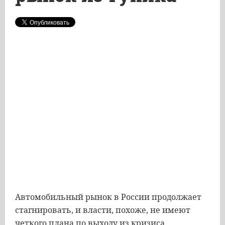
Автомобильный рынок в России продолжает
стагнировать, и власти, похоже, не имеют
четкого плана по выходу из кризиса.