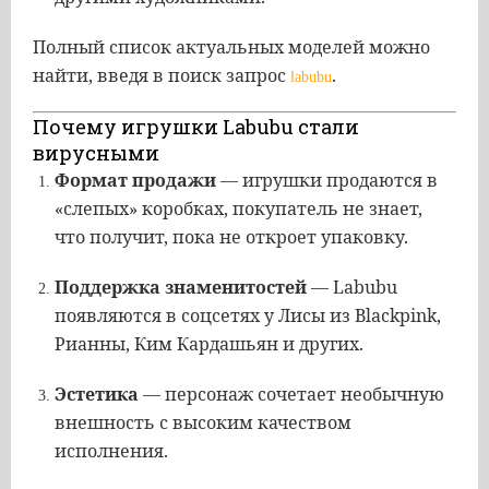
Полный список актуальных моделей можно
найти, введя в поиск запрос
.
labubu
Почему игрушки Labubu стали
вирусными
Формат продажи
— игрушки продаются в
«слепых» коробках, покупатель не знает,
что получит, пока не откроет упаковку.
Поддержка знаменитостей
— Labubu
появляются в соцсетях у Лисы из Blackpink,
Рианны, Ким Кардашьян и других.
Эстетика
— персонаж сочетает необычную
внешность с высоким качеством
исполнения.