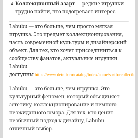
Коллекционный азарт
— редкие игрушки
трудно найти, что подогревает интерес.
Labubu — это больше, чем просто мягкая
игрушка. Это предмет коллекционирования,
часть современной культуры и дизайнерский
объект. Для тех, кто хочет присоединиться к
сообществу фанатов, актуальные игрушки
Labubu
доступны
https://www.detmir.ru/catalog/index/name/sortforcollection
Labubu — это больше, чем игрушка. Это
культурный феномен, который объединяет
эстетику, коллекционирование и немного
неожиданного юмора. Для тех, кто ценит
необычный подход к дизайну, Labubu —
отличный выбор.