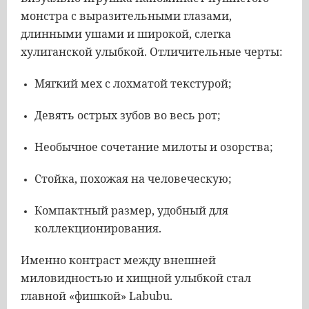
монстра с выразительными глазами,
длинными ушами и широкой, слегка
хулиганской улыбкой. Отличительные черты:
Мягкий мех с лохматой текстурой;
Девять острых зубов во весь рот;
Необычное сочетание милоты и озорства;
Стойка, похожая на человеческую;
Компактный размер, удобный для
коллекционирования.
Именно контраст между внешней
миловидностью и хищной улыбкой стал
главной «фишкой» Labubu.