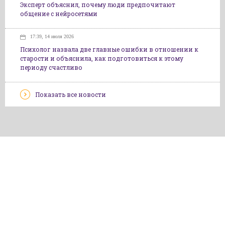
Эксперт объяснил, почему люди предпочитают
общение с нейросетями
17:39, 14 июля 2026
Психолог назвала две главные ошибки в отношении к
старости и объяснила, как подготовиться к этому
периоду счастливо
Показать все новости