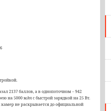
 6
тройкой.
ал 2137 баллов, а в однопоточном – 942
ею на 5000 мАч с быстрой зарядкой на 25 Вт.
 камер не раскрывается до официальной