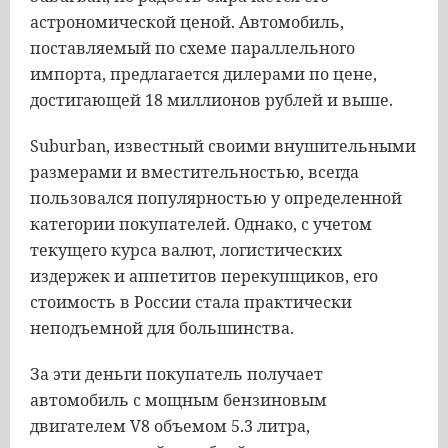
астрономической ценой. Автомобиль,
поставляемый по схеме параллельного
импорта, предлагается дилерами по цене,
достигающей 18 миллионов рублей и выше.
Suburban, известный своими внушительными
размерами и вместительностью, всегда
пользовался популярностью у определенной
категории покупателей. Однако, с учетом
текущего курса валют, логистических
издержек и аппетитов перекупщиков, его
стоимость в России стала практически
неподъемной для большинства.
За эти деньги покупатель получает
автомобиль с мощным бензиновым
двигателем V8 объемом 5.3 литра,