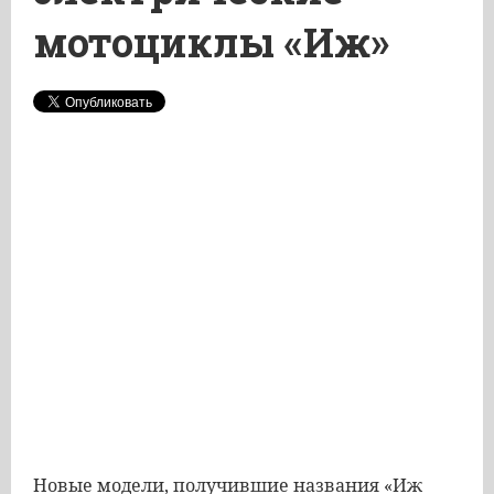
мотоциклы «Иж»
Новые модели, получившие названия «Иж