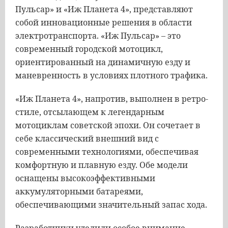
Пульсар» и «Иж Планета 4», представляют
собой инновационные решения в области
электротранспорта. «Иж Пульсар» – это
современный городской мотоцикл,
ориентированный на динамичную езду и
маневренность в условиях плотного трафика.
«Иж Планета 4», напротив, выполнен в ретро-
стиле, отсылающем к легендарным
мотоциклам советской эпохи. Он сочетает в
себе классический внешний вид с
современными технологиями, обеспечивая
комфортную и плавную езду. Обе модели
оснащены высокоэффективными
аккумуляторными батареями,
обеспечивающими значительный запас хода.