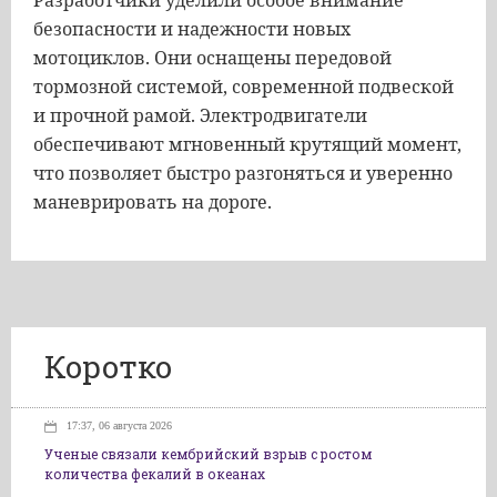
Разработчики уделили особое внимание
безопасности и надежности новых
мотоциклов. Они оснащены передовой
тормозной системой, современной подвеской
и прочной рамой. Электродвигатели
обеспечивают мгновенный крутящий момент,
что позволяет быстро разгоняться и уверенно
маневрировать на дороге.
Коротко
17:37, 06 августа 2026
Ученые связали кембрийский взрыв с ростом
количества фекалий в океанах