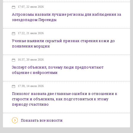
17:07, 22 июля 2026
Астрономы назвали лучшие регионы для наблюдения за
звездопадом Персеиды
17:22, 21 июля 2026
Ученые выявили скрытый признак старения кожи до
появления морщин
16:37, 20 июля 2026
Эксперт объяснил, почему люди предпочитают
общение с нейросетями
17:39, 14 июля 2026
Психолог назвала две главные ошибки в отношении к
старости и объяснила, как подготовиться к этому
периоду счастливо
Показать все новости