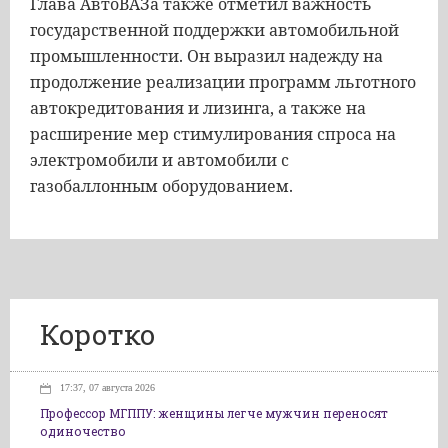
Глава АвтоВАЗа также отметил важность
государственной поддержки автомобильной
промышленности. Он выразил надежду на
продолжение реализации программ льготного
автокредитования и лизинга, а также на
расширение мер стимулирования спроса на
электромобили и автомобили с
газобаллонным оборудованием.
Коротко
17:37, 07 августа 2026
Профессор МГППУ: женщины легче мужчин переносят
одиночество