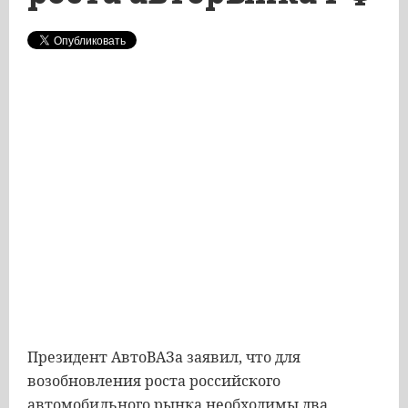
Президент АвтоВАЗа заявил, что для
возобновления роста российского
автомобильного рынка необходимы два