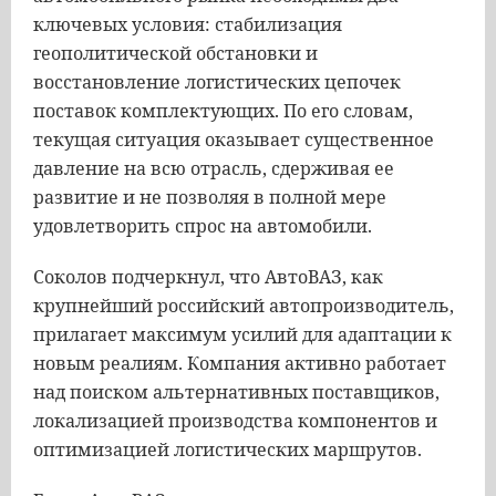
ключевых условия: стабилизация
геополитической обстановки и
восстановление логистических цепочек
поставок комплектующих. По его словам,
текущая ситуация оказывает существенное
давление на всю отрасль, сдерживая ее
развитие и не позволяя в полной мере
удовлетворить спрос на автомобили.
Соколов подчеркнул, что АвтоВАЗ, как
крупнейший российский автопроизводитель,
прилагает максимум усилий для адаптации к
новым реалиям. Компания активно работает
над поиском альтернативных поставщиков,
локализацией производства компонентов и
оптимизацией логистических маршрутов.