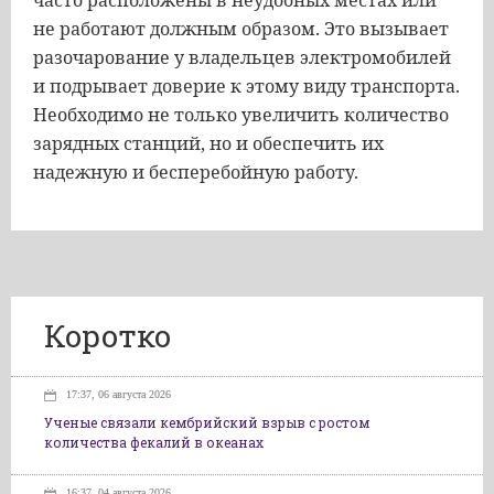
часто расположены в неудобных местах или
не работают должным образом. Это вызывает
разочарование у владельцев электромобилей
и подрывает доверие к этому виду транспорта.
Необходимо не только увеличить количество
зарядных станций, но и обеспечить их
надежную и бесперебойную работу.
Коротко
17:37, 06 августа 2026
Ученые связали кембрийский взрыв с ростом
количества фекалий в океанах
16:37, 04 августа 2026