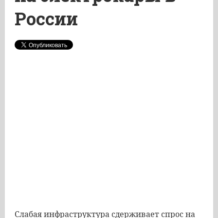
России
Слабая инфраструктура сдерживает спрос на