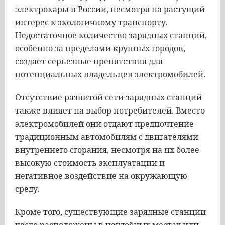
электрокары в России, несмотря на растущий
интерес к экологичному транспорту.
Недостаточное количество зарядных станций,
особенно за пределами крупных городов,
создает серьезные препятствия для
потенциальных владельцев электромобилей.
Отсутствие развитой сети зарядных станций
также влияет на выбор потребителей. Вместо
электромобилей они отдают предпочтение
традиционным автомобилям с двигателями
внутреннего сгорания, несмотря на их более
высокую стоимость эксплуатации и
негативное воздействие на окружающую
среду.
Кроме того, существующие зарядные станции