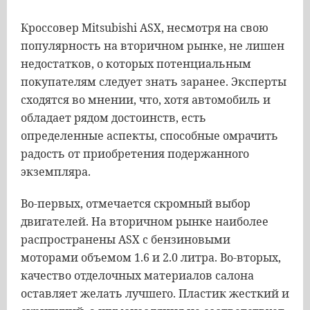
Кроссовер Mitsubishi ASX, несмотря на свою
популярность на вторичном рынке, не лишен
недостатков, о которых потенциальным
покупателям следует знать заранее. Эксперты
сходятся во мнении, что, хотя автомобиль и
обладает рядом достоинств, есть
определенные аспекты, способные омрачить
радость от приобретения подержанного
экземпляра.
Во-первых, отмечается скромный выбор
двигателей. На вторичном рынке наиболее
распространены ASX с бензиновыми
моторами объемом 1.6 и 2.0 литра. Во-вторых,
качество отделочных материалов салона
оставляет желать лучшего. Пластик жесткий и