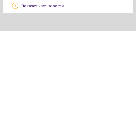
Показать все новости