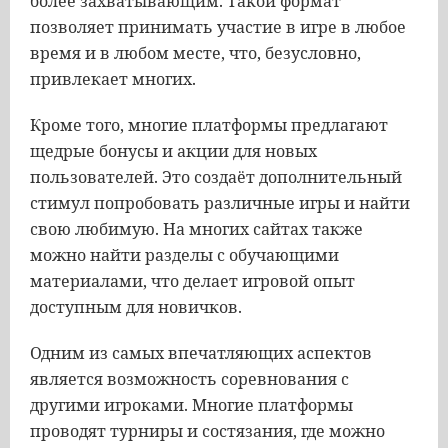
более захватывающим. Такой формат
позволяет принимать участие в игре в любое
время и в любом месте, что, безусловно,
привлекает многих.
Кроме того, многие платформы предлагают
щедрые бонусы и акции для новых
пользователей. Это создаёт дополнительный
стимул попробовать различные игры и найти
свою любимую. На многих сайтах также
можно найти разделы с обучающими
материалами, что делает игровой опыт
доступным для новичков.
Одним из самых впечатляющих аспектов
является возможность соревнования с
другими игроками. Многие платформы
проводят турниры и состязания, где можно