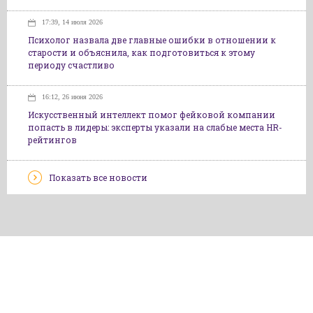
17:39, 14 июля 2026
Психолог назвала две главные ошибки в отношении к
старости и объяснила, как подготовиться к этому
периоду счастливо
16:12, 26 июня 2026
Искусственный интеллект помог фейковой компании
попасть в лидеры: эксперты указали на слабые места HR-
рейтингов
Показать все новости