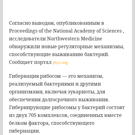
Согласно выводам, опубликованным в
Proceedings of the National Academy of Sciences ,
исследователи Northwestern Medicine
обнаружили новые регуляторные механизмы,
способствующие выживанию бактерий.
Сообщает портал
phys.org.
Гибернация рибосом — это механизм,
реализуемый бактериями и другими
организмами, включая эукариоты, для
обеспечения долгосрочного выживания.
Гибернирующие рибосомы у бактерий состоят
из двух 70S комплексов, соединенных вместе
белком фактора, способствующего
гибернации.