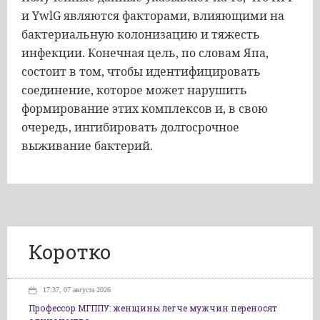
и YwlG являются факторами, влияющими на
бактериальную колонизацию и тяжесть
инфекции. Конечная цель, по словам Япа,
состоит в том, чтобы идентифицировать
соединение, которое может нарушить
формирование этих комплексов и, в свою
очередь, ингибировать долгосрочное
выживание бактерий.
Коротко
17:37, 07 августа 2026
Профессор МГППУ: женщины легче мужчин переносят