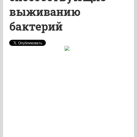
выживанию
бактерий