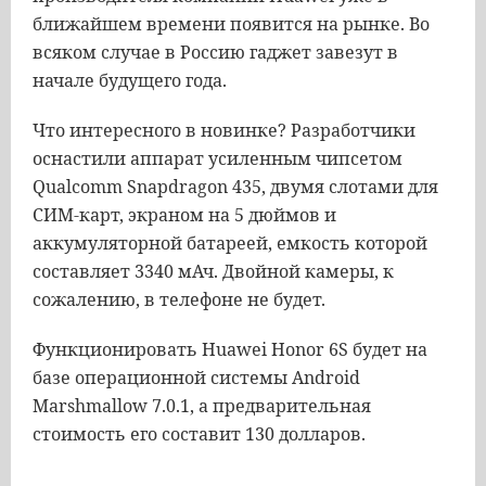
ближайшем времени появится на рынке. Во
всяком случае в Россию гаджет завезут в
начале будущего года.
Что интересного в новинке? Разработчики
оснастили аппарат усиленным чипсетом
Qualcomm Snapdragon 435, двумя слотами для
СИМ-карт, экраном на 5 дюймов и
аккумуляторной батареей, емкость которой
составляет 3340 мАч. Двойной камеры, к
сожалению, в телефоне не будет.
Функционировать Huawei Honor 6S будет на
базе операционной системы Android
Marshmallow 7.0.1, а предварительная
стоимость его составит 130 долларов.