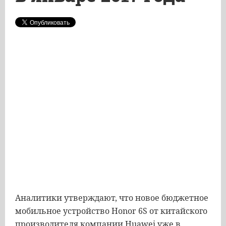
Аналитики утверждают, что новое бюджетное
мобильное устройство Honor 6S от китайского
производителя компании Huawei уже в