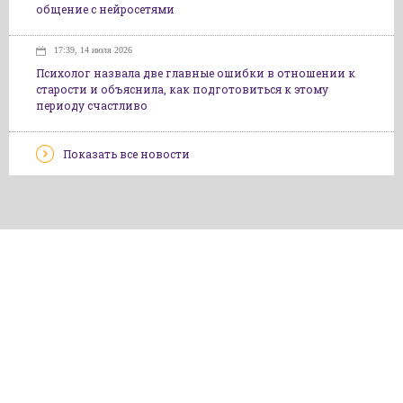
общение с нейросетями
17:39, 14 июля 2026
Психолог назвала две главные ошибки в отношении к
старости и объяснила, как подготовиться к этому
периоду счастливо
Показать все новости