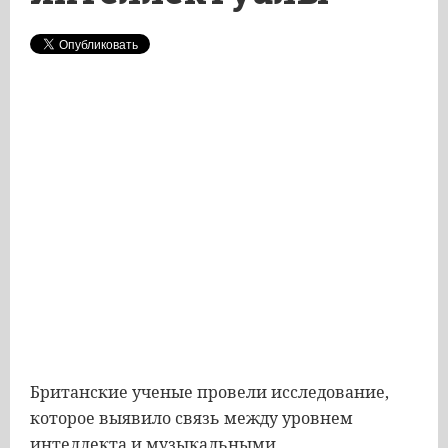
Британские ученые провели исследование,
которое выявило связь между уровнем
интеллекта и музыкальными