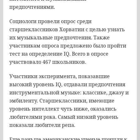
предпочтениями.
Социологи провели опрос среди
старшеклассников Хорватии с целью узнать
их музыкальные предпочтения. Также
участникам опроса предложено было пройти
тест на определение IQ. Всего в опросе
участвовало 467 школьников.
Участники эксперимента, показавшие
высокий уровень IQ, отдавали предпочтения
инструментальной музыке: классике, джазу и
эмбиленту. Старшеклассники, имеющие
уровень интеллект чуть ниже, оказались
любителями рока. Самый низкий уровень
показали любители репа.
Еще раньше американские ученые пришли к