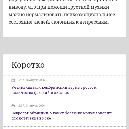
выводу, что при помощи грустной музыки
можно нормализовать психоэмоциональное
состояние людей, склонных к депрессиям.
Коротко
17:37, 06 августа 2026
Ученые связали кембрийский взрыв с ростом
количества фекалий в океанах
16:37, 04 августа 2026
Невролог объяснил, о каких болезнях может говорить
слюнотечение во сне