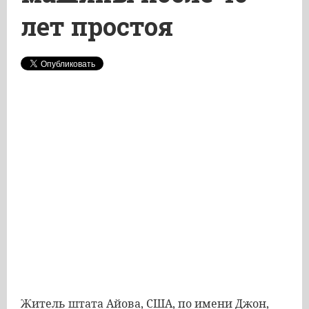
лет простоя
Житель штата Айова, США, по имени Джон,