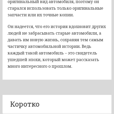
оригинальный вид автомобиля, поэтому он
старался использовать только оригинальные
запчасти или их точные копии.
Он надеется, что его история вдохновит других
людей не забрасывать старые автомобили, а
давать им новую жизнь, сохраняя тем самым
частичку автомобильной истории. Ведь
каждый такой автомобиль – это свидетель
ушедшей эпохи, который может рассказать
много интересного о прошлом.
Коротко