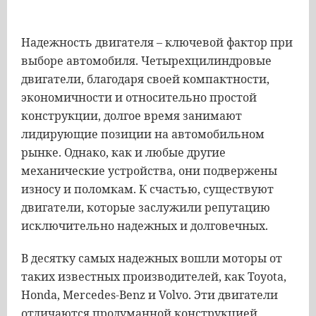
Надежность двигателя – ключевой фактор при
выборе автомобиля. Четырехцилиндровые
двигатели, благодаря своей компактности,
экономичности и относительно простой
конструкции, долгое время занимают
лидирующие позиции на автомобильном
рынке. Однако, как и любые другие
механические устройства, они подвержены
износу и поломкам. К счастью, существуют
двигатели, которые заслужили репутацию
исключительно надежных и долговечных.
В десятку самых надежных вошли моторы от
таких известных производителей, как Toyota,
Honda, Mercedes-Benz и Volvo. Эти двигатели
отличаются продуманной конструкцией,