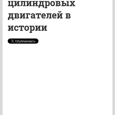
цилиндровых
двигателей в
истории