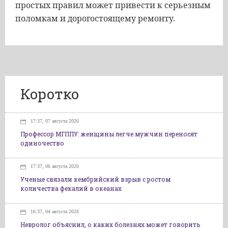
простых правил может привести к серьезным
поломкам и дорогостоящему ремонту.
Коротко
17:37, 07 августа 2026
Профессор МГППУ: женщины легче мужчин переносят
одиночество
17:37, 06 августа 2026
Ученые связали кембрийский взрыв с ростом
количества фекалий в океанах
16:37, 04 августа 2026
Невролог объяснил, о каких болезнях может говорить