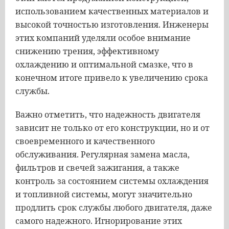
использованием качественных материалов и
высокой точностью изготовления. Инженеры
этих компаний уделяли особое внимание
снижению трения, эффективному
охлаждению и оптимальной смазке, что в
конечном итоге привело к увеличению срока
службы.
Важно отметить, что надежность двигателя
зависит не только от его конструкции, но и от
своевременного и качественного
обслуживания. Регулярная замена масла,
фильтров и свечей зажигания, а также
контроль за состоянием системы охлаждения
и топливной системы, могут значительно
продлить срок службы любого двигателя, даже
самого надежного. Игнорирование этих