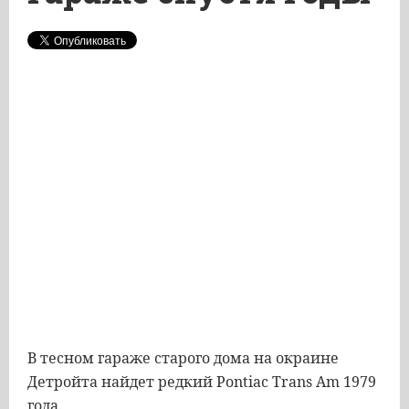
В тесном гараже старого дома на окраине
Детройта найдет редкий Pontiac Trans Am 1979
года.