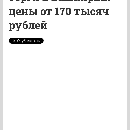
цены от 170 тысяч
рублей