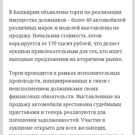
В Башкирии объявлены торги по реализации
имущества должников – более 40 автомобилей
различных марок и моделей выставлены на
продажу. Начальная стоимость лотов
варьируется от 170 тысяч рублей, что делает
аукцион привлекательным для тех, кто ищет
выгодные предложения на вторичном рынке.
Торги проводятся в рамках исполнительных
производств, инициированных в связи с
неисполнением должниками своих
финансовых обязательств. Выставленные на
продажу автомобили арестованы судебными
приставами и теперь реализуются для
погашения задолженностей. Участие в
аукционе открыто для всех желающих,