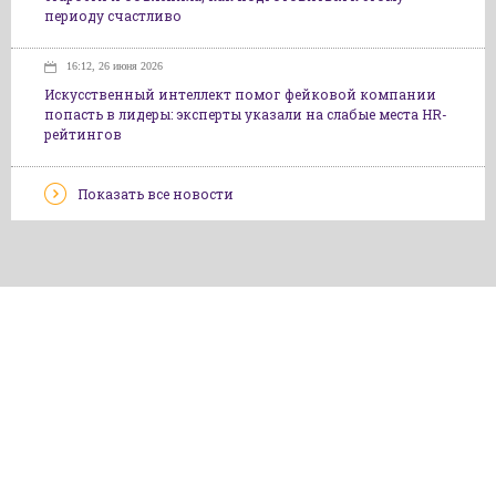
периоду счастливо
16:12, 26 июня 2026
Искусственный интеллект помог фейковой компании
попасть в лидеры: эксперты указали на слабые места HR-
рейтингов
Показать все новости