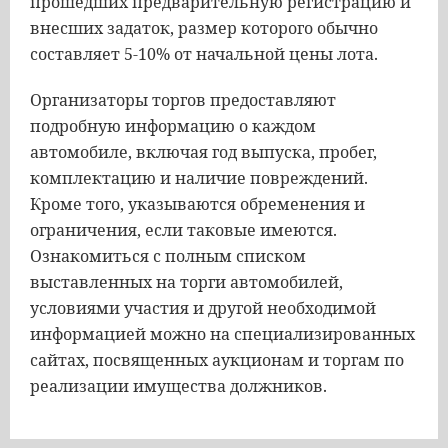
прошедших предварительную регистрацию и
внесших задаток, размер которого обычно
составляет 5-10% от начальной цены лота.
Организаторы торгов предоставляют
подробную информацию о каждом
автомобиле, включая год выпуска, пробег,
комплектацию и наличие повреждений.
Кроме того, указываются обременения и
ограничения, если таковые имеются.
Ознакомиться с полным списком
выставленных на торги автомобилей,
условиями участия и другой необходимой
информацией можно на специализированных
сайтах, посвященных аукционам и торгам по
реализации имущества должников.