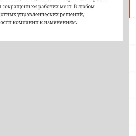
 сокращением рабочих мест. В любом
амотных управленческих решений,
ности компании к изменениям.