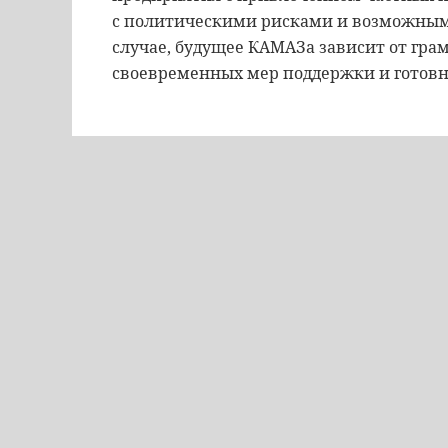
с политическими рисками и возможным
случае, будущее КАМАЗа зависит от гр
своевременных мер поддержки и готов