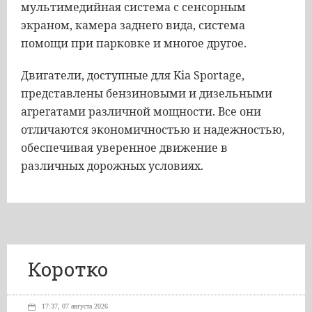
мультимедийная система с сенсорным
экраном, камера заднего вида, система
помощи при парковке и многое другое.
Двигатели, доступные для Kia Sportage,
представлены бензиновыми и дизельными
агрегатами различной мощности. Все они
отличаются экономичностью и надежностью,
обеспечивая уверенное движение в
различных дорожных условиях.
Коротко
17:37, 07 августа 2026