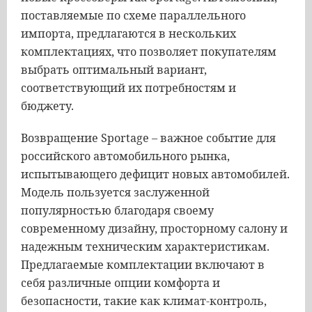
поставляемые по схеме параллельного
импорта, предлагаются в нескольких
комплектациях, что позволяет покупателям
выбрать оптимальный вариант,
соответствующий их потребностям и
бюджету.
Возвращение Sportage – важное событие для
российского автомобильного рынка,
испытывающего дефицит новых автомобилей.
Модель пользуется заслуженной
популярностью благодаря своему
современному дизайну, просторному салону и
надежным техническим характеристикам.
Предлагаемые комплектации включают в
себя различные опции комфорта и
безопасности, такие как климат-контроль,