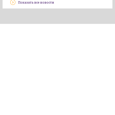
Показать все новости