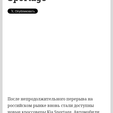
После непродолжительного перерыва на
российском рынке вновь стали доступны
новые кроссоверы Kia Sportage. Автомобили,